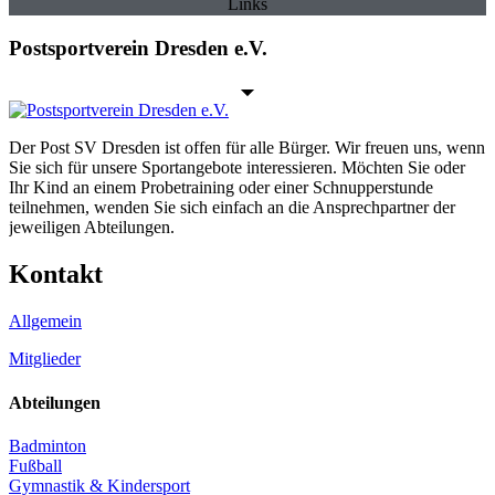
Links
Postsportverein Dresden e.V.
Der Post SV Dresden ist offen für alle Bürger. Wir freuen uns, wenn
Sie sich für unsere Sportangebote interessieren. Möchten Sie oder
Ihr Kind an einem Probetraining oder einer Schnupperstunde
teilnehmen, wenden Sie sich einfach an die Ansprechpartner der
jeweiligen Abteilungen.
Kontakt
Allgemein
Mitglieder
Abteilungen
Badminton
Fußball
Gymnastik & Kindersport