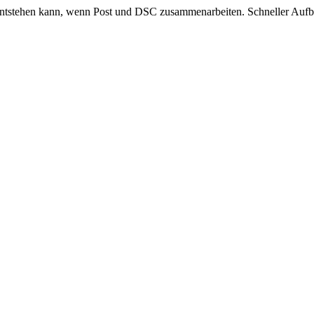
s entstehen kann, wenn Post und DSC zusammenarbeiten. Schneller Aufb