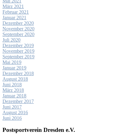
Mai 2021
März 2021
Februar 2021
Januar 2021
Dezember 2020
November 2020
September 2020
Juli 2020
Dezember 2019
November 2019
September 2019
Mai 2019
Januar 2019
Dezember 2018
August 2018
Juni 2018
März 2018
Januar 2018
Dezember 2017
Juni 2017
August 2016
Juni 2016
Postsportverein Dresden e.V.