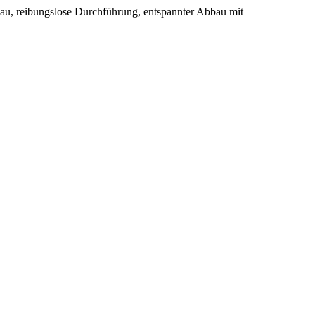
au, reibungslose Durchführung, entspannter Abbau mit