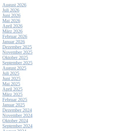
August 2026
Juli 2026
Juni 2026
Mai 2026
April 2026
März 2026
Februar 2026
Januar 2026
Dezember 2025
November 2025
Oktober 2025
September 2025
August 2025
Juli 2025
Juni 2025
Mai 2025
April 2025
März 2025
Februar 2025
Januar 2025
Dezember 2024
November 2024
Oktober 2024
September 2024