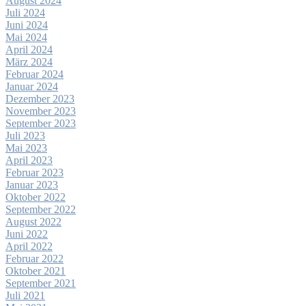
August 2024
Juli 2024
Juni 2024
Mai 2024
April 2024
März 2024
Februar 2024
Januar 2024
Dezember 2023
November 2023
September 2023
Juli 2023
Mai 2023
April 2023
Februar 2023
Januar 2023
Oktober 2022
September 2022
August 2022
Juni 2022
April 2022
Februar 2022
Oktober 2021
September 2021
Juli 2021