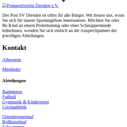
Der Post SV Dresden ist offen für alle Bürger. Wir freuen uns, wenn
Sie sich für unsere Sportangebote interessieren. Möchten Sie oder
Ihr Kind an einem Probetraining oder einer Schnupperstunde
teilnehmen, wenden Sie sich einfach an die Ansprechpartner der
jeweiligen Abteilungen.
Kontakt
Allgemein
Mitglieder
Abteilungen
Badminton
Fußball
Gymnastik & Kindersport
Leichtathletik
Orientierungslauf
Rollkunstlauf
Schwimmen