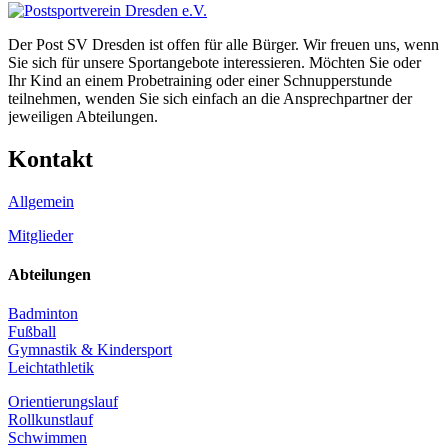
Der Post SV Dresden ist offen für alle Bürger. Wir freuen uns, wenn
Sie sich für unsere Sportangebote interessieren. Möchten Sie oder
Ihr Kind an einem Probetraining oder einer Schnupperstunde
teilnehmen, wenden Sie sich einfach an die Ansprechpartner der
jeweiligen Abteilungen.
Kontakt
Allgemein
Mitglieder
Abteilungen
Badminton
Fußball
Gymnastik & Kindersport
Leichtathletik
Orientierungslauf
Rollkunstlauf
Schwimmen