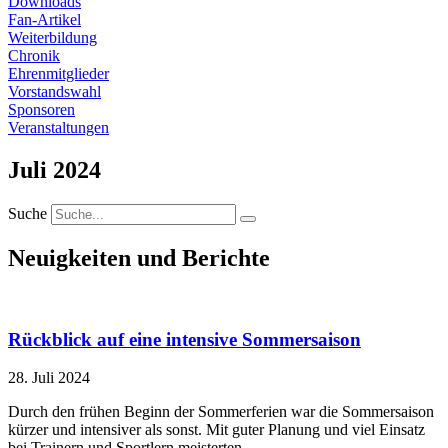
Downloads
Fan-Artikel
Weiterbildung
Chronik
Ehrenmitglieder
Vorstandswahl
Sponsoren
Veranstaltungen
Juli 2024
Suche
Neuigkeiten und Berichte
Rückblick auf eine intensive Sommersaison
28. Juli 2024
Durch den frühen Beginn der Sommerferien war die Sommersaison
kürzer und intensiver als sonst. Mit guter Planung und viel Einsatz
bei Trainern und Sportlern meisterten