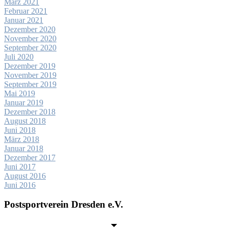
März 2021
Februar 2021
Januar 2021
Dezember 2020
November 2020
September 2020
Juli 2020
Dezember 2019
November 2019
September 2019
Mai 2019
Januar 2019
Dezember 2018
August 2018
Juni 2018
März 2018
Januar 2018
Dezember 2017
Juni 2017
August 2016
Juni 2016
Postsportverein Dresden e.V.