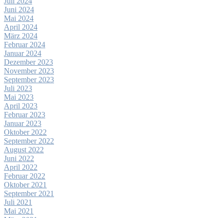
Juli 2024
Juni 2024
Mai 2024
April 2024
März 2024
Februar 2024
Januar 2024
Dezember 2023
November 2023
September 2023
Juli 2023
Mai 2023
April 2023
Februar 2023
Januar 2023
Oktober 2022
September 2022
August 2022
Juni 2022
April 2022
Februar 2022
Oktober 2021
September 2021
Juli 2021
Mai 2021