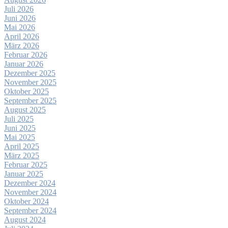
Juli 2026
Juni 2026
Mai 2026
April 2026
März 2026
Februar 2026
Januar 2026
Dezember 2025
November 2025
Oktober 2025
September 2025
August 2025
Juli 2025
Juni 2025
Mai 2025
April 2025
März 2025
Februar 2025
Januar 2025
Dezember 2024
November 2024
Oktober 2024
September 2024
August 2024