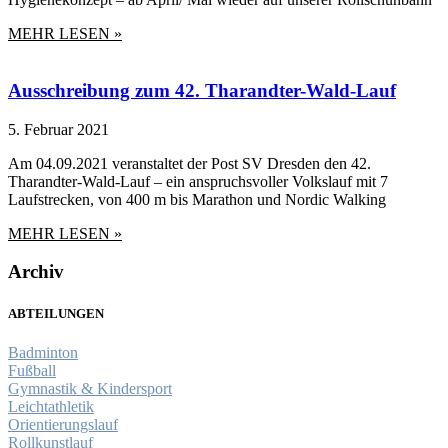
MEHR LESEN »
Ausschreibung zum 42. Tharandter-Wald-Lauf
5. Februar 2021
Am 04.09.2021 veranstaltet der Post SV Dresden den 42.
Tharandter-Wald-Lauf – ein anspruchsvoller Volkslauf mit 7
Laufstrecken, von 400 m bis Marathon und Nordic Walking
MEHR LESEN »
Archiv
ABTEILUNGEN
Badminton
Fußball
Gymnastik & Kindersport
Leichtathletik
Orientierungslauf
Rollkunstlauf