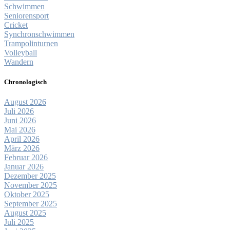
Schwimmen
Seniorensport
Cricket
Synchronschwimmen
Trampolinturnen
Volleyball
Wandern
Chronologisch
August 2026
Juli 2026
Juni 2026
Mai 2026
April 2026
März 2026
Februar 2026
Januar 2026
Dezember 2025
November 2025
Oktober 2025
September 2025
August 2025
Juli 2025