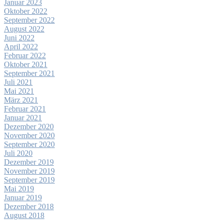
Januar 2023
Oktober 2022
September 2022
August 2022
Juni 2022
April 2022
Februar 2022
Oktober 2021
September 2021
Juli 2021
Mai 2021
März 2021
Februar 2021
Januar 2021
Dezember 2020
November 2020
September 2020
Juli 2020
Dezember 2019
November 2019
September 2019
Mai 2019
Januar 2019
Dezember 2018
August 2018