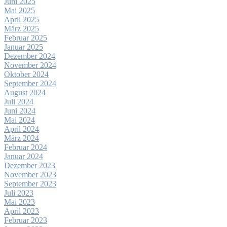
Juni 2025
Mai 2025
April 2025
März 2025
Februar 2025
Januar 2025
Dezember 2024
November 2024
Oktober 2024
September 2024
August 2024
Juli 2024
Juni 2024
Mai 2024
April 2024
März 2024
Februar 2024
Januar 2024
Dezember 2023
November 2023
September 2023
Juli 2023
Mai 2023
April 2023
Februar 2023