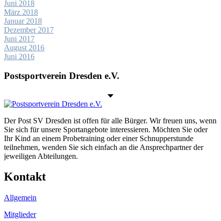
Juni 2018
März 2018
Januar 2018
Dezember 2017
Juni 2017
August 2016
Juni 2016
Postsportverein Dresden e.V.
Der Post SV Dresden ist offen für alle Bürger. Wir freuen uns, wenn
Sie sich für unsere Sportangebote interessieren. Möchten Sie oder
Ihr Kind an einem Probetraining oder einer Schnupperstunde
teilnehmen, wenden Sie sich einfach an die Ansprechpartner der
jeweiligen Abteilungen.
Kontakt
Allgemein
Mitglieder