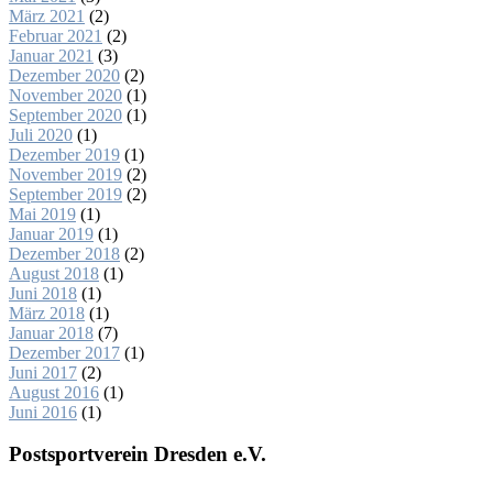
März 2021
(2)
Februar 2021
(2)
Januar 2021
(3)
Dezember 2020
(2)
November 2020
(1)
September 2020
(1)
Juli 2020
(1)
Dezember 2019
(1)
November 2019
(2)
September 2019
(2)
Mai 2019
(1)
Januar 2019
(1)
Dezember 2018
(2)
August 2018
(1)
Juni 2018
(1)
März 2018
(1)
Januar 2018
(7)
Dezember 2017
(1)
Juni 2017
(2)
August 2016
(1)
Juni 2016
(1)
Postsportverein Dresden e.V.