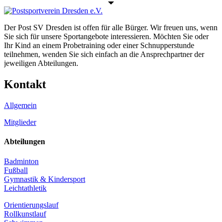
Der Post SV Dresden ist offen für alle Bürger. Wir freuen uns, wenn
Sie sich für unsere Sportangebote interessieren. Möchten Sie oder
Ihr Kind an einem Probetraining oder einer Schnupperstunde
teilnehmen, wenden Sie sich einfach an die Ansprechpartner der
jeweiligen Abteilungen.
Kontakt
Allgemein
Mitglieder
Abteilungen
Badminton
Fußball
Gymnastik & Kindersport
Leichtathletik
Orientierungslauf
Rollkunstlauf