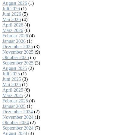
August 2026
(1)
Juli 2026
(1)
Juni 2026
(5)
Mai 2026
(4)
April 2026
(4)
März 2026
(6)
Februar 2026
(4)
Januar 2026
(1)
Dezember 2025
(3)
November 2025
(9)
Oktober 2025
(5)
September 2025
(3)
August 2025
(2)
Juli 2025
(1)
Juni 2025
(3)
Mai 2025
(1)
April 2025
(6)
März 2025
(2)
Februar 2025
(4)
Januar 2025
(1)
Dezember 2024
(2)
November 2024
(1)
Oktober 2024
(2)
September 2024
(7)
August 2024
(3)