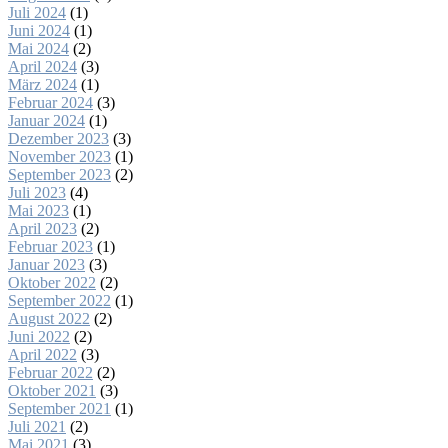
Juli 2024
(1)
Juni 2024
(1)
Mai 2024
(2)
April 2024
(3)
März 2024
(1)
Februar 2024
(3)
Januar 2024
(1)
Dezember 2023
(3)
November 2023
(1)
September 2023
(2)
Juli 2023
(4)
Mai 2023
(1)
April 2023
(2)
Februar 2023
(1)
Januar 2023
(3)
Oktober 2022
(2)
September 2022
(1)
August 2022
(2)
Juni 2022
(2)
April 2022
(3)
Februar 2022
(2)
Oktober 2021
(3)
September 2021
(1)
Juli 2021
(2)
Mai 2021
(3)