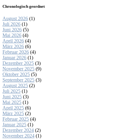
Chronologisch geordnet
August 2026
(1)
Juli 2026
(1)
Juni 2026
(5)
Mai 2026
(4)
April 2026
(4)
März 2026
(6)
Februar 2026
(4)
Januar 2026
(1)
Dezember 2025
(3)
November 2025
(9)
Oktober 2025
(5)
September 2025
(3)
August 2025
(2)
Juli 2025
(1)
Juni 2025
(3)
Mai 2025
(1)
April 2025
(6)
März 2025
(2)
Februar 2025
(4)
Januar 2025
(1)
Dezember 2024
(2)
November 2024
(1)