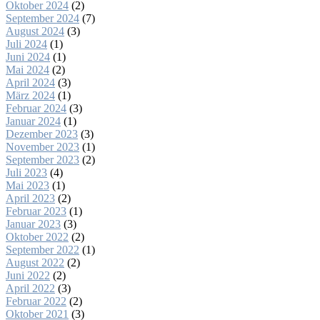
Oktober 2024
(2)
September 2024
(7)
August 2024
(3)
Juli 2024
(1)
Juni 2024
(1)
Mai 2024
(2)
April 2024
(3)
März 2024
(1)
Februar 2024
(3)
Januar 2024
(1)
Dezember 2023
(3)
November 2023
(1)
September 2023
(2)
Juli 2023
(4)
Mai 2023
(1)
April 2023
(2)
Februar 2023
(1)
Januar 2023
(3)
Oktober 2022
(2)
September 2022
(1)
August 2022
(2)
Juni 2022
(2)
April 2022
(3)
Februar 2022
(2)
Oktober 2021
(3)