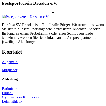
Postsportverein Dresden e.V.
Der Post SV Dresden ist offen für alle Bürger. Wir freuen uns, wenn
Sie sich für unsere Sportangebote interessieren. Möchten Sie oder
Ihr Kind an einem Probetraining oder einer Schnupperstunde
teilnehmen, wenden Sie sich einfach an die Ansprechpartner der
jeweiligen Abteilungen.
Kontakt
Allgemein
Mitglieder
Abteilungen
Badminton
Fußball
Gymnastik & Kindersport
Leichtathletik