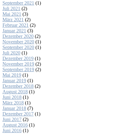
September 2021
(1)
Juli 2021
(2)
Mai 2021
(3)
März 2021
(2)
Februar 2021
(2)
Januar 2021
(3)
Dezember 2020
(2)
November 2020
(1)
September 2020
(1)
Juli 2020
(1)
Dezember 2019
(1)
November 2019
(2)
September 2019
(2)
Mai 2019
(1)
Januar 2019
(1)
Dezember 2018
(2)
August 2018
(1)
Juni 2018
(1)
März 2018
(1)
Januar 2018
(7)
Dezember 2017
(1)
Juni 2017
(2)
August 2016
(1)
Juni 2016
(1)