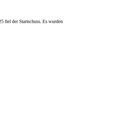
 fiel der Startschuss. Es wurden