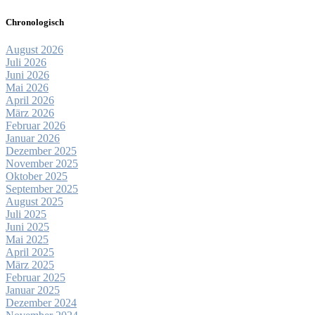
Chronologisch
August 2026
Juli 2026
Juni 2026
Mai 2026
April 2026
März 2026
Februar 2026
Januar 2026
Dezember 2025
November 2025
Oktober 2025
September 2025
August 2025
Juli 2025
Juni 2025
Mai 2025
April 2025
März 2025
Februar 2025
Januar 2025
Dezember 2024