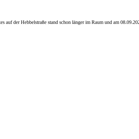
es auf der Hebbelstraße stand schon länger im Raum und am 08.09.2025