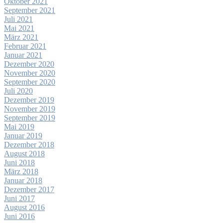
Oktober 2021
September 2021
Juli 2021
Mai 2021
März 2021
Februar 2021
Januar 2021
Dezember 2020
November 2020
September 2020
Juli 2020
Dezember 2019
November 2019
September 2019
Mai 2019
Januar 2019
Dezember 2018
August 2018
Juni 2018
März 2018
Januar 2018
Dezember 2017
Juni 2017
August 2016
Juni 2016