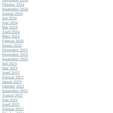
November 2024
Oktober 2024
September 2024
August 2024
Juli 2024
Juni 2024
Mai 2024
April 2024
März 2024
Februar 2024
Januar 2024
Dezember 2023
November 2023
September 2023
Juli 2023
Mai 2023
April 2023
Februar 2023
Januar 2023
Oktober 2022
September 2022
August 2022
Juni 2022
April 2022
Februar 2022