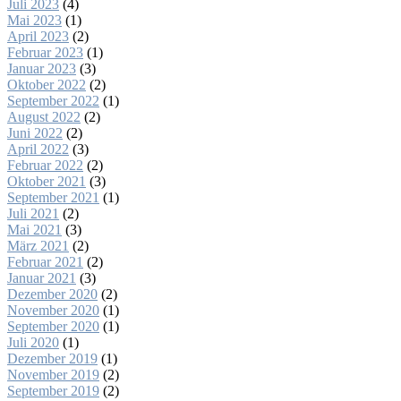
Juli 2023
(4)
Mai 2023
(1)
April 2023
(2)
Februar 2023
(1)
Januar 2023
(3)
Oktober 2022
(2)
September 2022
(1)
August 2022
(2)
Juni 2022
(2)
April 2022
(3)
Februar 2022
(2)
Oktober 2021
(3)
September 2021
(1)
Juli 2021
(2)
Mai 2021
(3)
März 2021
(2)
Februar 2021
(2)
Januar 2021
(3)
Dezember 2020
(2)
November 2020
(1)
September 2020
(1)
Juli 2020
(1)
Dezember 2019
(1)
November 2019
(2)
September 2019
(2)