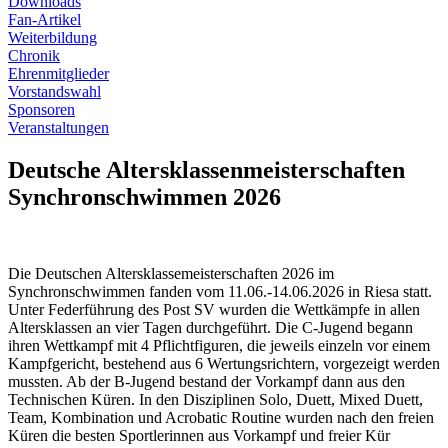
Downloads
Fan-Artikel
Weiterbildung
Chronik
Ehrenmitglieder
Vorstandswahl
Sponsoren
Veranstaltungen
Deutsche Altersklassenmeisterschaften
Synchronschwimmen 2026
Die Deutschen Altersklassemeisterschaften 2026 im
Synchronschwimmen fanden vom 11.06.-14.06.2026 in Riesa statt.
Unter Federführung des Post SV wurden die Wettkämpfe in allen
Altersklassen an vier Tagen durchgeführt. Die C-Jugend begann
ihren Wettkampf mit 4 Pflichtfiguren, die jeweils einzeln vor einem
Kampfgericht, bestehend aus 6 Wertungsrichtern, vorgezeigt werden
mussten. Ab der B-Jugend bestand der Vorkampf dann aus den
Technischen Küren. In den Disziplinen Solo, Duett, Mixed Duett,
Team, Kombination und Acrobatic Routine wurden nach den freien
Küren die besten Sportlerinnen aus Vorkampf und freier Kür