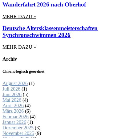
Wanderfahrt 2026 nach Oberhof
MEHR DAZU »
Deutsche Altersklassenmeisterschaften
Synchronschwimmen 2026
MEHR DAZU »
Archiv
Chronologisch geordnet
August 2026
(1)
Juli 2026
(1)
Juni 2026
(5)
Mai 2026
(4)
April 2026
(4)
März 2026
(6)
Februar 2026
(4)
Januar 2026
(1)
Dezember 2025
(3)
November 2025
(9)