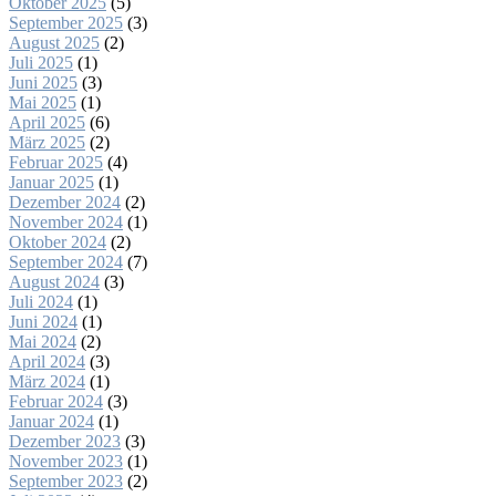
Oktober 2025
(5)
September 2025
(3)
August 2025
(2)
Juli 2025
(1)
Juni 2025
(3)
Mai 2025
(1)
April 2025
(6)
März 2025
(2)
Februar 2025
(4)
Januar 2025
(1)
Dezember 2024
(2)
November 2024
(1)
Oktober 2024
(2)
September 2024
(7)
August 2024
(3)
Juli 2024
(1)
Juni 2024
(1)
Mai 2024
(2)
April 2024
(3)
März 2024
(1)
Februar 2024
(3)
Januar 2024
(1)
Dezember 2023
(3)
November 2023
(1)
September 2023
(2)