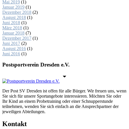
Mai 2019
(1)
Januar 2019
(1)
Dezember 2018
(2)
August 2018
(1)
Juni 2018
(1)
März 2018
(1)
Januar 2018
(7)
Dezember 2017
(1)
Juni 2017
(2)
August 2016
(1)
Juni 2016
(1)
Postsportverein Dresden e.V.
Der Post SV Dresden ist offen für alle Bürger. Wir freuen uns, wenn
Sie sich für unsere Sportangebote interessieren. Möchten Sie oder
Ihr Kind an einem Probetraining oder einer Schnupperstunde
teilnehmen, wenden Sie sich einfach an die Ansprechpartner der
jeweiligen Abteilungen.
Kontakt