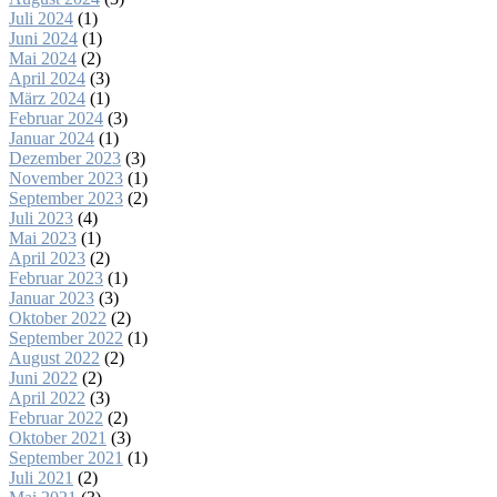
Juli 2024
(1)
Juni 2024
(1)
Mai 2024
(2)
April 2024
(3)
März 2024
(1)
Februar 2024
(3)
Januar 2024
(1)
Dezember 2023
(3)
November 2023
(1)
September 2023
(2)
Juli 2023
(4)
Mai 2023
(1)
April 2023
(2)
Februar 2023
(1)
Januar 2023
(3)
Oktober 2022
(2)
September 2022
(1)
August 2022
(2)
Juni 2022
(2)
April 2022
(3)
Februar 2022
(2)
Oktober 2021
(3)
September 2021
(1)
Juli 2021
(2)