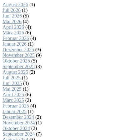
August 2026
(1)
Juli 2026
(1)
Juni 2026
(5)
Mai 2026
(4)
April 2026
(4)
März 2026
(6)
Februar 2026
(4)
Januar 2026
(1)
Dezember 2025
(3)
November 2025
(9)
Oktober 2025
(5)
September 2025
(3)
August 2025
(2)
Juli 2025
(1)
Juni 2025
(3)
Mai 2025
(1)
April 2025
(6)
März 2025
(2)
Februar 2025
(4)
Januar 2025
(1)
Dezember 2024
(2)
November 2024
(1)
Oktober 2024
(2)
September 2024
(7)
August 2024
(3)