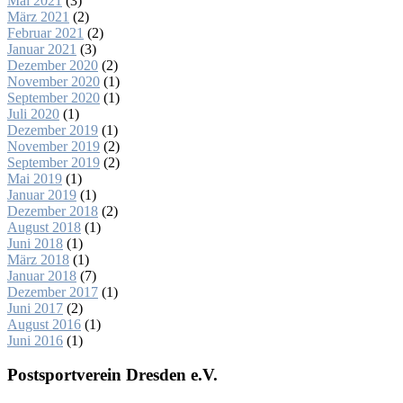
Mai 2021
(3)
März 2021
(2)
Februar 2021
(2)
Januar 2021
(3)
Dezember 2020
(2)
November 2020
(1)
September 2020
(1)
Juli 2020
(1)
Dezember 2019
(1)
November 2019
(2)
September 2019
(2)
Mai 2019
(1)
Januar 2019
(1)
Dezember 2018
(2)
August 2018
(1)
Juni 2018
(1)
März 2018
(1)
Januar 2018
(7)
Dezember 2017
(1)
Juni 2017
(2)
August 2016
(1)
Juni 2016
(1)
Postsportverein Dresden e.V.