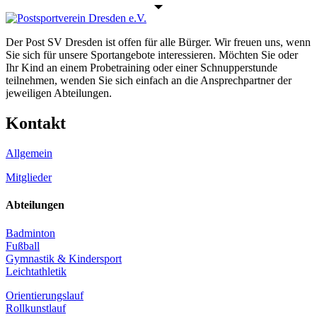
Der Post SV Dresden ist offen für alle Bürger. Wir freuen uns, wenn
Sie sich für unsere Sportangebote interessieren. Möchten Sie oder
Ihr Kind an einem Probetraining oder einer Schnupperstunde
teilnehmen, wenden Sie sich einfach an die Ansprechpartner der
jeweiligen Abteilungen.
Kontakt
Allgemein
Mitglieder
Abteilungen
Badminton
Fußball
Gymnastik & Kindersport
Leichtathletik
Orientierungslauf
Rollkunstlauf