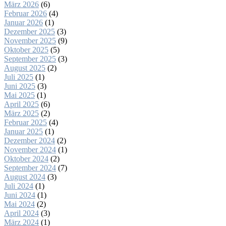
März 2026
(6)
Februar 2026
(4)
Januar 2026
(1)
Dezember 2025
(3)
November 2025
(9)
Oktober 2025
(5)
September 2025
(3)
August 2025
(2)
Juli 2025
(1)
Juni 2025
(3)
Mai 2025
(1)
April 2025
(6)
März 2025
(2)
Februar 2025
(4)
Januar 2025
(1)
Dezember 2024
(2)
November 2024
(1)
Oktober 2024
(2)
September 2024
(7)
August 2024
(3)
Juli 2024
(1)
Juni 2024
(1)
Mai 2024
(2)
April 2024
(3)
März 2024
(1)