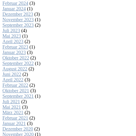
Februar 2024
(3)
Januar 2024
(1)
Dezember 2023
(3)
November 2023
(1)
September 2023
(2)
Juli 2023
(4)
Mai 2023
(1)
April 2023
(2)
Februar 2023
(1)
Januar 2023
(3)
Oktober 2022
(2)
September 2022
(1)
August 2022
(2)
Juni 2022
(2)
April 2022
(3)
Februar 2022
(2)
Oktober 2021
(3)
September 2021
(1)
Juli 2021
(2)
Mai 2021
(3)
März 2021
(2)
Februar 2021
(2)
Januar 2021
(3)
Dezember 2020
(2)
November 2020
(1)