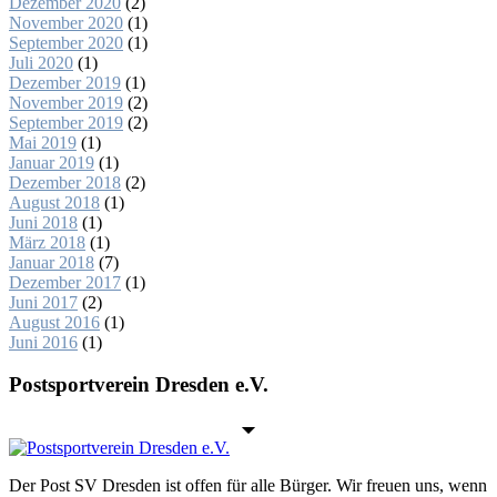
Dezember 2020
(2)
November 2020
(1)
September 2020
(1)
Juli 2020
(1)
Dezember 2019
(1)
November 2019
(2)
September 2019
(2)
Mai 2019
(1)
Januar 2019
(1)
Dezember 2018
(2)
August 2018
(1)
Juni 2018
(1)
März 2018
(1)
Januar 2018
(7)
Dezember 2017
(1)
Juni 2017
(2)
August 2016
(1)
Juni 2016
(1)
Postsportverein Dresden e.V.
Der Post SV Dresden ist offen für alle Bürger. Wir freuen uns, wenn