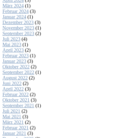
April 2024
(3)
März 2024
(1)
Februar 2024
(3)
Januar 2024
(1)
Dezember 2023
(3)
November 2023
(1)
September 2023
(2)
Juli 2023
(4)
Mai 2023
(1)
April 2023
(2)
Februar 2023
(1)
Januar 2023
(3)
Oktober 2022
(2)
September 2022
(1)
August 2022
(2)
Juni 2022
(2)
April 2022
(3)
Februar 2022
(2)
Oktober 2021
(3)
September 2021
(1)
Juli 2021
(2)
Mai 2021
(3)
März 2021
(2)
Februar 2021
(2)
Januar 2021
(3)