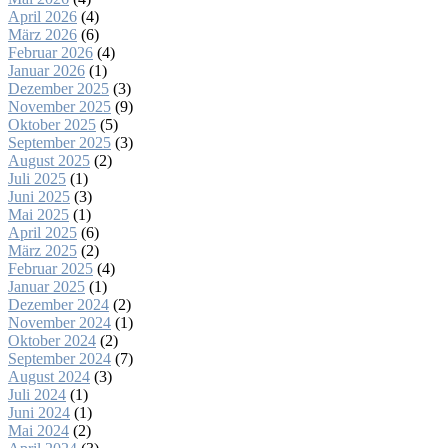
April 2026
(4)
März 2026
(6)
Februar 2026
(4)
Januar 2026
(1)
Dezember 2025
(3)
November 2025
(9)
Oktober 2025
(5)
September 2025
(3)
August 2025
(2)
Juli 2025
(1)
Juni 2025
(3)
Mai 2025
(1)
April 2025
(6)
März 2025
(2)
Februar 2025
(4)
Januar 2025
(1)
Dezember 2024
(2)
November 2024
(1)
Oktober 2024
(2)
September 2024
(7)
August 2024
(3)
Juli 2024
(1)
Juni 2024
(1)
Mai 2024
(2)