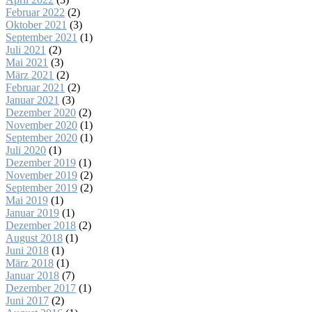
Februar 2022
(2)
Oktober 2021
(3)
September 2021
(1)
Juli 2021
(2)
Mai 2021
(3)
März 2021
(2)
Februar 2021
(2)
Januar 2021
(3)
Dezember 2020
(2)
November 2020
(1)
September 2020
(1)
Juli 2020
(1)
Dezember 2019
(1)
November 2019
(2)
September 2019
(2)
Mai 2019
(1)
Januar 2019
(1)
Dezember 2018
(2)
August 2018
(1)
Juni 2018
(1)
März 2018
(1)
Januar 2018
(7)
Dezember 2017
(1)
Juni 2017
(2)