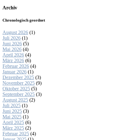
Archiv
Chronologisch geordnet
August 2026
(1)
Juli 2026
(1)
Juni 2026
(5)
Mai 2026
(4)
April 2026
(4)
März 2026
(6)
Februar 2026
(4)
Januar 2026
(1)
Dezember 2025
(3)
November 2025
(9)
Oktober 2025
(5)
September 2025
(3)
August 2025
(2)
Juli 2025
(1)
Juni 2025
(3)
Mai 2025
(1)
April 2025
(6)
März 2025
(2)
Februar 2025
(4)
Januar 2025
(1)