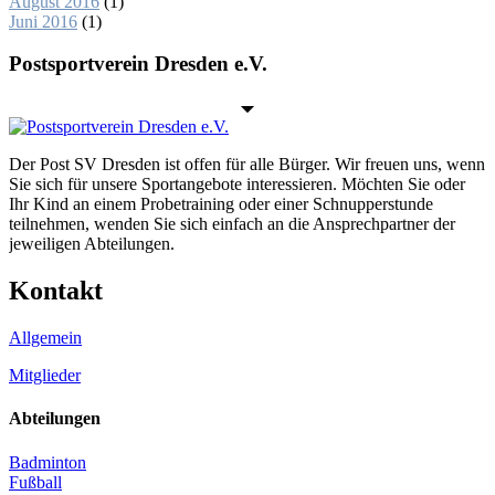
August 2016
(1)
Juni 2016
(1)
Postsportverein Dresden e.V.
Der Post SV Dresden ist offen für alle Bürger. Wir freuen uns, wenn
Sie sich für unsere Sportangebote interessieren. Möchten Sie oder
Ihr Kind an einem Probetraining oder einer Schnupperstunde
teilnehmen, wenden Sie sich einfach an die Ansprechpartner der
jeweiligen Abteilungen.
Kontakt
Allgemein
Mitglieder
Abteilungen
Badminton
Fußball