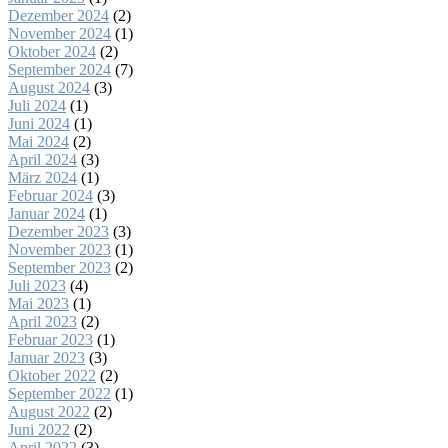
Dezember 2024
(2)
November 2024
(1)
Oktober 2024
(2)
September 2024
(7)
August 2024
(3)
Juli 2024
(1)
Juni 2024
(1)
Mai 2024
(2)
April 2024
(3)
März 2024
(1)
Februar 2024
(3)
Januar 2024
(1)
Dezember 2023
(3)
November 2023
(1)
September 2023
(2)
Juli 2023
(4)
Mai 2023
(1)
April 2023
(2)
Februar 2023
(1)
Januar 2023
(3)
Oktober 2022
(2)
September 2022
(1)
August 2022
(2)
Juni 2022
(2)
April 2022
(3)