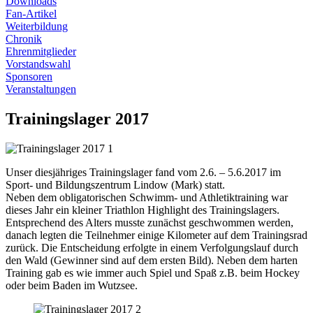
Downloads
Fan-Artikel
Weiterbildung
Chronik
Ehrenmitglieder
Vorstandswahl
Sponsoren
Veranstaltungen
Trainingslager 2017
Unser diesjähriges Trainingslager fand vom 2.6. – 5.6.2017 im
Sport- und Bildungszentrum Lindow (Mark) statt.
Neben dem obligatorischen Schwimm- und Athletiktraining war
dieses Jahr ein kleiner Triathlon Highlight des Trainingslagers.
Entsprechend des Alters musste zunächst geschwommen werden,
danach legten die Teilnehmer einige Kilometer auf dem Trainingsrad
zurück. Die Entscheidung erfolgte in einem Verfolgungslauf durch
den Wald (Gewinner sind auf dem ersten Bild). Neben dem harten
Training gab es wie immer auch Spiel und Spaß z.B. beim Hockey
oder beim Baden im Wutzsee.