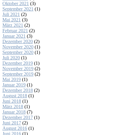
Oktober 2021
(3)
September 2021
(1)
Juli 2021
(2)
Mai 2021
(3)
März 2021
(2)
Februar 2021
(2)
Januar 2021
(3)
Dezember 2020
(2)
November 2020
(1)
September 2020
(1)
Juli 2020
(1)
Dezember 2019
(1)
November 2019
(2)
September 2019
(2)
Mai 2019
(1)
Januar 2019
(1)
Dezember 2018
(2)
August 2018
(1)
Juni 2018
(1)
März 2018
(1)
Januar 2018
(7)
Dezember 2017
(1)
Juni 2017
(2)
August 2016
(1)
Juni 2016
(1)