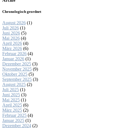
Archiv
Chronologisch geordnet
August 2026
(1)
Juli 2026
(1)
Juni 2026
(5)
Mai 2026
(4)
April 2026
(4)
März 2026
(6)
Februar 2026
(4)
Januar 2026
(1)
Dezember 2025
(3)
November 2025
(9)
Oktober 2025
(5)
September 2025
(3)
August 2025
(2)
Juli 2025
(1)
Juni 2025
(3)
Mai 2025
(1)
April 2025
(6)
März 2025
(2)
Februar 2025
(4)
Januar 2025
(1)
Dezember 2024
(2)