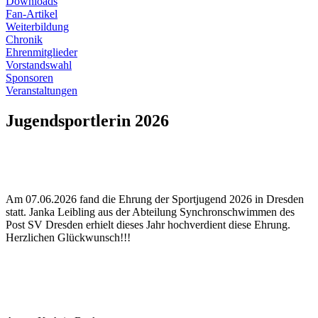
Downloads
Fan-Artikel
Weiterbildung
Chronik
Ehrenmitglieder
Vorstandswahl
Sponsoren
Veranstaltungen
Jugendsportlerin 2026
Am 07.06.2026 fand die Ehrung der Sportjugend 2026 in Dresden
statt. Janka Leibling aus der Abteilung Synchronschwimmen des
Post SV Dresden erhielt dieses Jahr hochverdient diese Ehrung.
Herzlichen Glückwunsch!!!