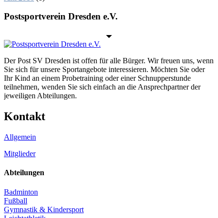
Postsportverein Dresden e.V.
Der Post SV Dresden ist offen für alle Bürger. Wir freuen uns, wenn
Sie sich für unsere Sportangebote interessieren. Möchten Sie oder
Ihr Kind an einem Probetraining oder einer Schnupperstunde
teilnehmen, wenden Sie sich einfach an die Ansprechpartner der
jeweiligen Abteilungen.
Kontakt
Allgemein
Mitglieder
Abteilungen
Badminton
Fußball
Gymnastik & Kindersport