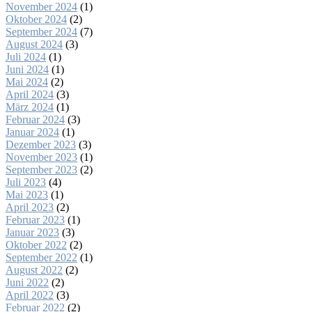
November 2024
(1)
Oktober 2024
(2)
September 2024
(7)
August 2024
(3)
Juli 2024
(1)
Juni 2024
(1)
Mai 2024
(2)
April 2024
(3)
März 2024
(1)
Februar 2024
(3)
Januar 2024
(1)
Dezember 2023
(3)
November 2023
(1)
September 2023
(2)
Juli 2023
(4)
Mai 2023
(1)
April 2023
(2)
Februar 2023
(1)
Januar 2023
(3)
Oktober 2022
(2)
September 2022
(1)
August 2022
(2)
Juni 2022
(2)
April 2022
(3)
Februar 2022
(2)