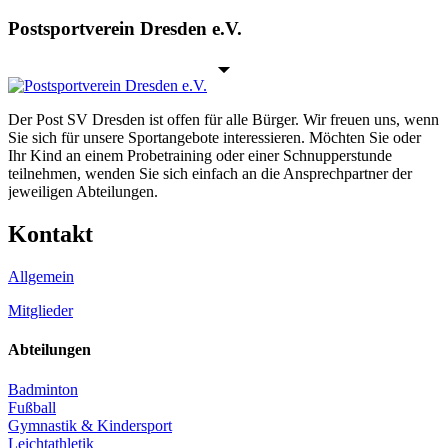
Postsportverein Dresden e.V.
Der Post SV Dresden ist offen für alle Bürger. Wir freuen uns, wenn
Sie sich für unsere Sportangebote interessieren. Möchten Sie oder
Ihr Kind an einem Probetraining oder einer Schnupperstunde
teilnehmen, wenden Sie sich einfach an die Ansprechpartner der
jeweiligen Abteilungen.
Kontakt
Allgemein
Mitglieder
Abteilungen
Badminton
Fußball
Gymnastik & Kindersport
Leichtathletik