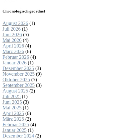
Chronologisch geordnet
August 2026
(1)
Juli 2026
(1)
Juni 2026
(5)
Mai 2026
(4)
April 2026
(4)
März 2026
(6)
Februar 2026
(4)
Januar 2026
(1)
Dezember 2025
(3)
November 2025
(9)
Oktober 2025
(5)
September 2025
(3)
August 2025
(2)
Juli 2025
(1)
Juni 2025
(3)
Mai 2025
(1)
April 2025
(6)
März 2025
(2)
Februar 2025
(4)
Januar 2025
(1)
Dezember 2024
(2)