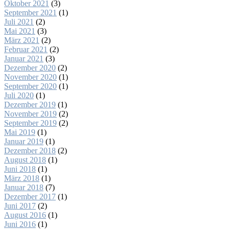
Oktober 2021
(3)
September 2021
(1)
Juli 2021
(2)
Mai 2021
(3)
März 2021
(2)
Februar 2021
(2)
Januar 2021
(3)
Dezember 2020
(2)
November 2020
(1)
September 2020
(1)
Juli 2020
(1)
Dezember 2019
(1)
November 2019
(2)
September 2019
(2)
Mai 2019
(1)
Januar 2019
(1)
Dezember 2018
(2)
August 2018
(1)
Juni 2018
(1)
März 2018
(1)
Januar 2018
(7)
Dezember 2017
(1)
Juni 2017
(2)
August 2016
(1)
Juni 2016
(1)