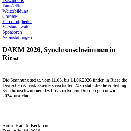
Downloads
Fan-Artikel
Weiterbildung
Chronik
Ehrenmitglieder
Vorstandswahl
Sponsoren
Veranstaltungen
DAKM 2026, Synchronschwimmen in
Riesa
Die Spannung steigt, vom 11.06. bis 14.06.2026 finden in Riesa die
Deutschen Altersklassemeisterschaften 2026 statt, die die Abteilung
Synchronschwimmen des Postsportverein Dresden genau wie in
2024 ausrichtet.
Autor:
Kathrin Beckmann
Datum:
Juni 8, 2026