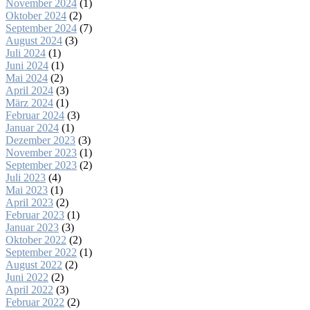
November 2024
(1)
Oktober 2024
(2)
September 2024
(7)
August 2024
(3)
Juli 2024
(1)
Juni 2024
(1)
Mai 2024
(2)
April 2024
(3)
März 2024
(1)
Februar 2024
(3)
Januar 2024
(1)
Dezember 2023
(3)
November 2023
(1)
September 2023
(2)
Juli 2023
(4)
Mai 2023
(1)
April 2023
(2)
Februar 2023
(1)
Januar 2023
(3)
Oktober 2022
(2)
September 2022
(1)
August 2022
(2)
Juni 2022
(2)
April 2022
(3)
Februar 2022
(2)