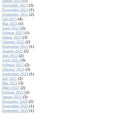
Januar 2024
(1)
Dezember 2023
(3)
November 2023
(1)
September 2023
(2)
Juli 2023
(4)
Mai 2023
(1)
April 2023
(2)
Februar 2023
(1)
Januar 2023
(3)
Oktober 2022
(2)
September 2022
(1)
August 2022
(2)
Juni 2022
(2)
April 2022
(3)
Februar 2022
(2)
Oktober 2021
(3)
September 2021
(1)
Juli 2021
(2)
Mai 2021
(3)
März 2021
(2)
Februar 2021
(2)
Januar 2021
(3)
Dezember 2020
(2)
November 2020
(1)
September 2020
(1)