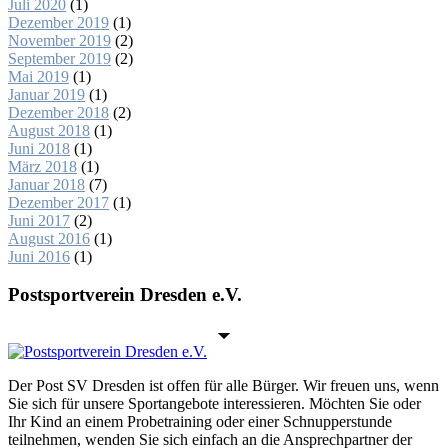
Juli 2020
(1)
Dezember 2019
(1)
November 2019
(2)
September 2019
(2)
Mai 2019
(1)
Januar 2019
(1)
Dezember 2018
(2)
August 2018
(1)
Juni 2018
(1)
März 2018
(1)
Januar 2018
(7)
Dezember 2017
(1)
Juni 2017
(2)
August 2016
(1)
Juni 2016
(1)
Postsportverein Dresden e.V.
Der Post SV Dresden ist offen für alle Bürger. Wir freuen uns, wenn
Sie sich für unsere Sportangebote interessieren. Möchten Sie oder
Ihr Kind an einem Probetraining oder einer Schnupperstunde
teilnehmen, wenden Sie sich einfach an die Ansprechpartner der