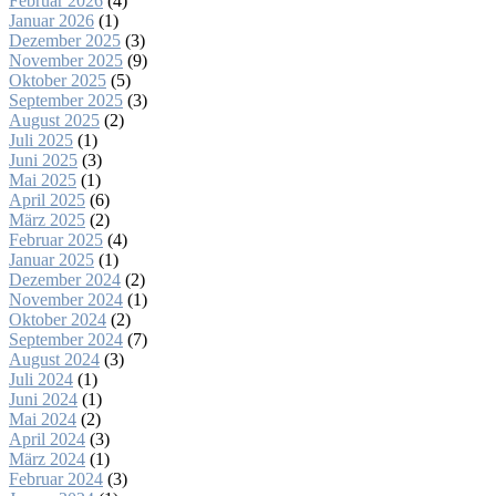
Februar 2026
(4)
Januar 2026
(1)
Dezember 2025
(3)
November 2025
(9)
Oktober 2025
(5)
September 2025
(3)
August 2025
(2)
Juli 2025
(1)
Juni 2025
(3)
Mai 2025
(1)
April 2025
(6)
März 2025
(2)
Februar 2025
(4)
Januar 2025
(1)
Dezember 2024
(2)
November 2024
(1)
Oktober 2024
(2)
September 2024
(7)
August 2024
(3)
Juli 2024
(1)
Juni 2024
(1)
Mai 2024
(2)
April 2024
(3)
März 2024
(1)
Februar 2024
(3)