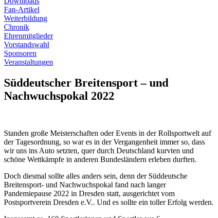
Downloads
Fan-Artikel
Weiterbildung
Chronik
Ehrenmitglieder
Vorstandswahl
Sponsoren
Veranstaltungen
Süddeutscher Breitensport – und
Nachwuchspokal 2022
Standen große Meisterschaften oder Events in der Rollsportwelt auf
der Tagesordnung, so war es in der Vergangenheit immer so, dass
wir uns ins Auto setzten, quer durch Deutschland kurvten und
schöne Wettkämpfe in anderen Bundesländern erleben durften.
Doch diesmal sollte alles anders sein, denn der Süddeutsche
Breitensport- und Nachwuchspokal fand nach langer
Pandemiepause 2022 in Dresden statt, ausgerichtet vom
Postsportverein Dresden e.V.. Und es sollte ein toller Erfolg werden.